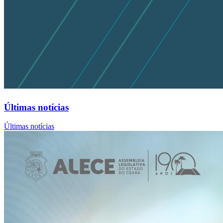
Últimas notícias
Últimas notícias