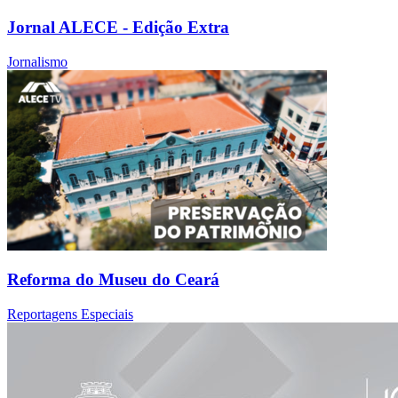
Jornal ALECE - Edição Extra
Jornalismo
Reforma do Museu do Ceará
Reportagens Especiais