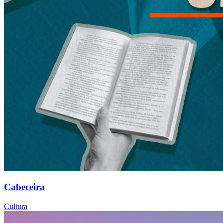
Cabeceira
Cultura