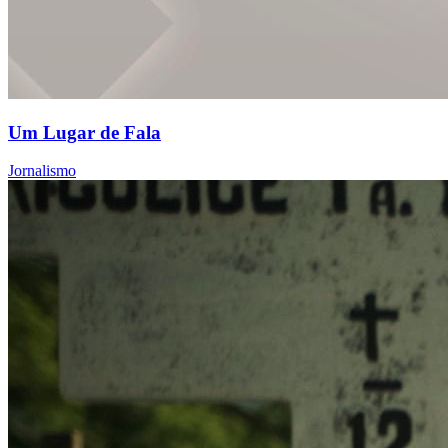
Um Lugar de Fala
Jornalismo