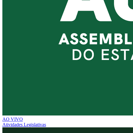
AO VIVO
Atividades Legislativas