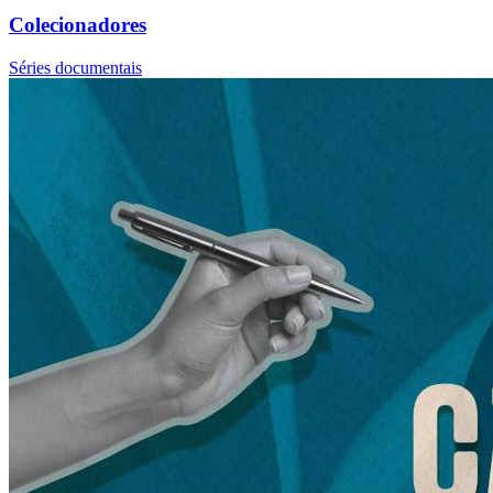
Colecionadores
Séries documentais