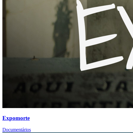
Expomorte
Documentários