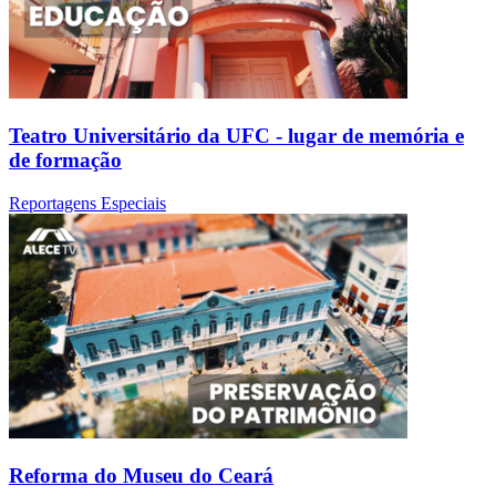
Teatro Universitário da UFC - lugar de memória e
de formação
Reportagens Especiais
Reforma do Museu do Ceará