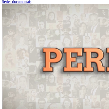
Séries documentais