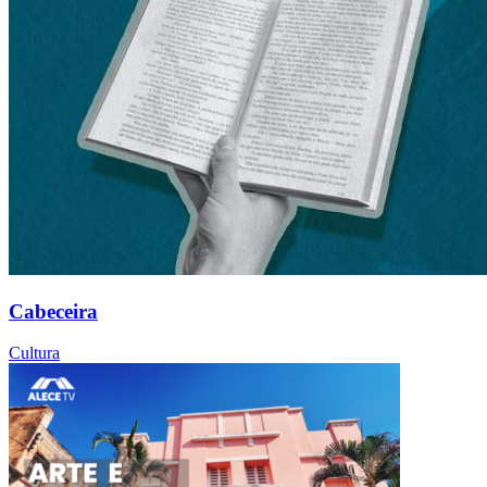
Cabeceira
Cultura