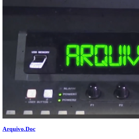
Arquivo.Doc