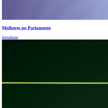
Mulheres no Parlamento
Jornalismo