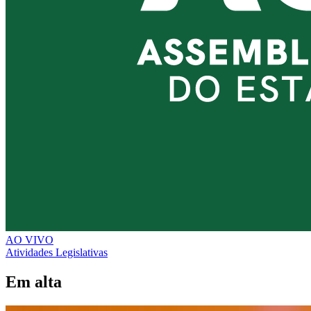
AO VIVO
Atividades Legislativas
Em alta