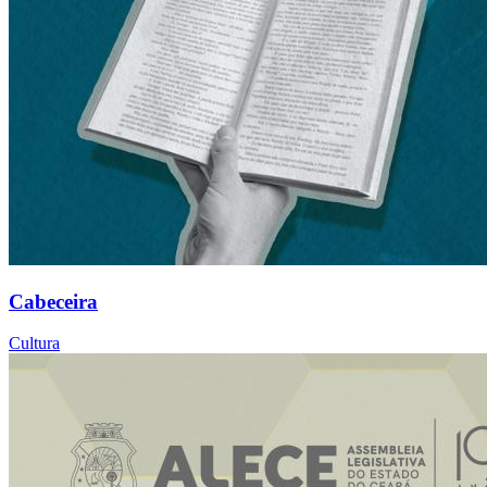
Cabeceira
Cultura