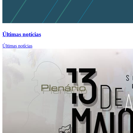
Últimas notícias
Últimas notícias