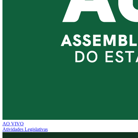
AO VIVO
Atividades Legislativas