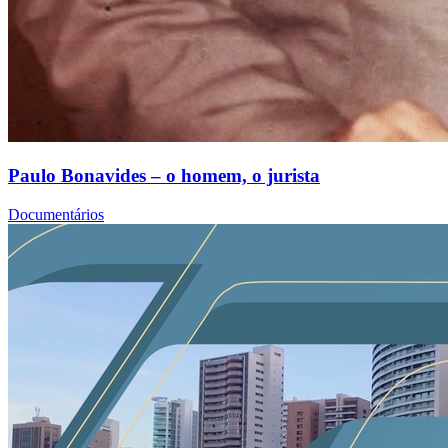
Paulo Bonavides – o homem, o jurista
Documentários