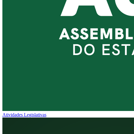
Atividades Legislativas