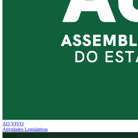
AO VIVO
Atividades Legislativas