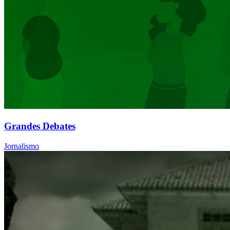
Grandes Debates
Jornalismo