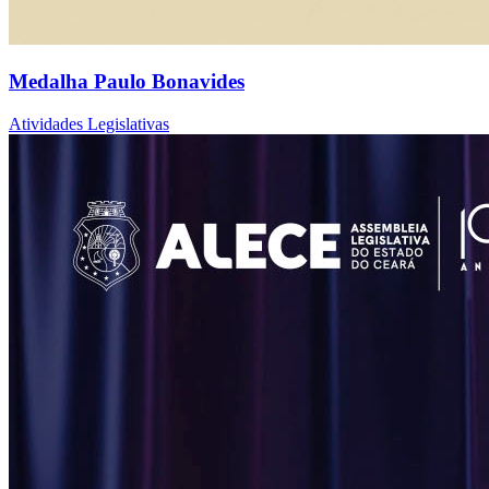
Medalha Paulo Bonavides
Atividades Legislativas