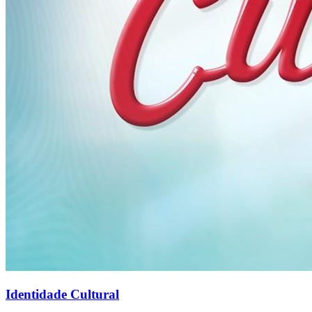
Identidade Cultural