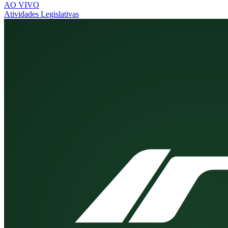
AO VIVO
Atividades Legislativas