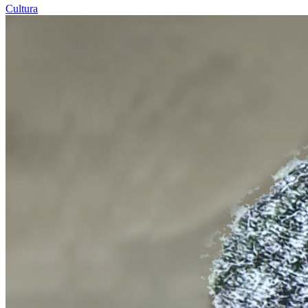
Cultura