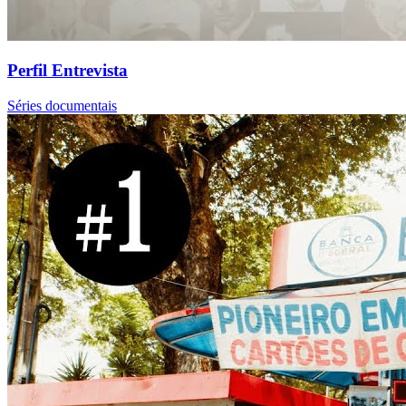
Perfil Entrevista
Séries documentais