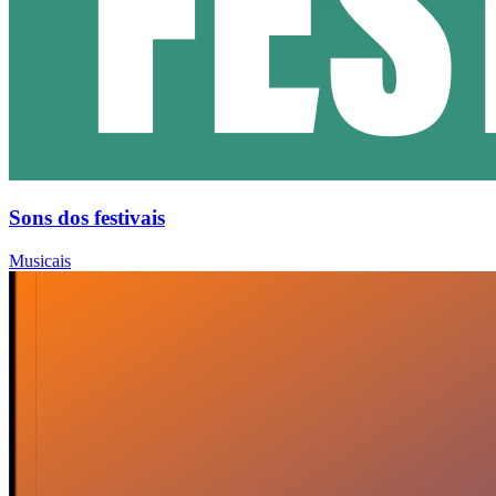
Sons dos festivais
Musicais