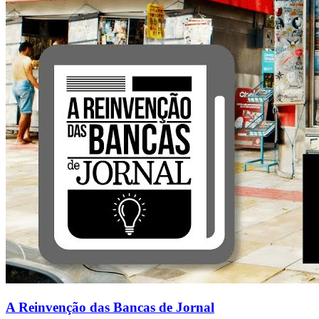
A Reinvenção das Bancas de Jornal