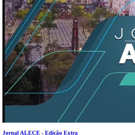
Jornal ALECE - Edição Extra