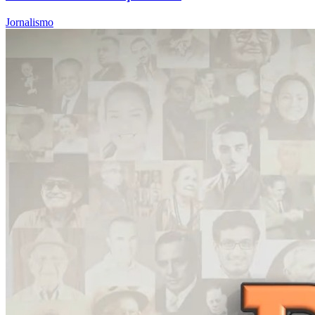
Jornalismo