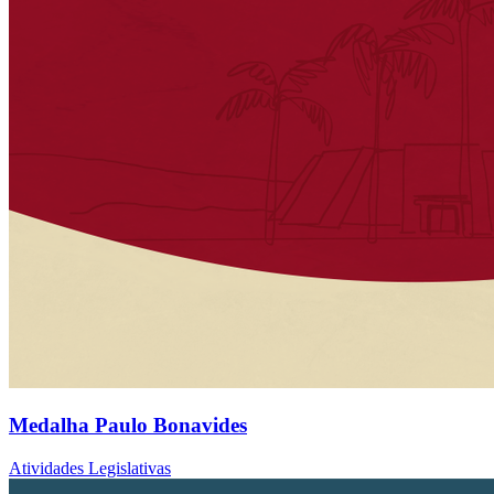
Medalha Paulo Bonavides
Atividades Legislativas