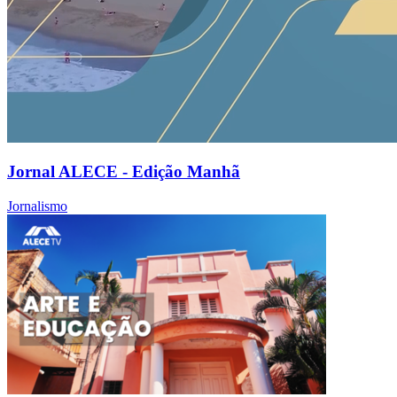
Jornal ALECE - Edição Manhã
Jornalismo