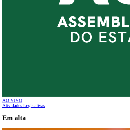
AO VIVO
Atividades Legislativas
Em alta