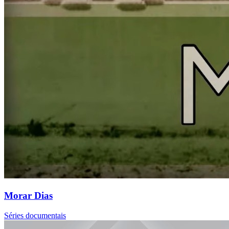
Morar Dias
Séries documentais