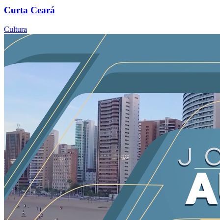
Curta Ceará
Cultura