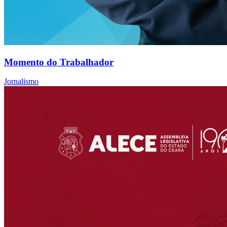
Momento do Trabalhador
Jornalismo