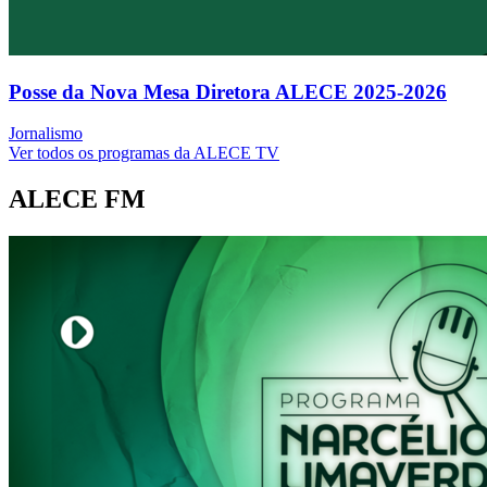
Posse da Nova Mesa Diretora ALECE 2025-2026
Jornalismo
Ver todos os programas da ALECE TV
ALECE FM