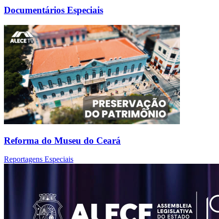
Documentários Especiais
Reforma do Museu do Ceará
Reportagens Especiais