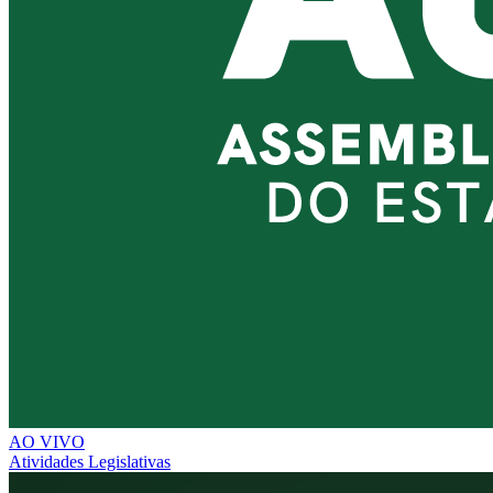
AO VIVO
Atividades Legislativas