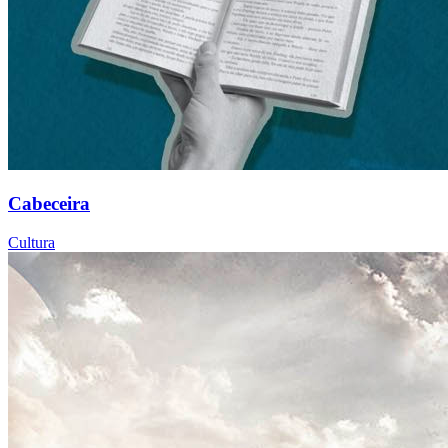
Cabeceira
Cultura