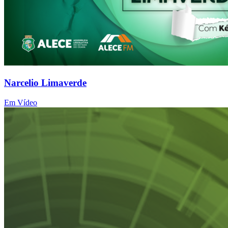
Narcelio Limaverde
Em Vídeo