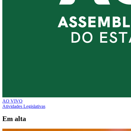
AO VIVO
Atividades Legislativas
Em alta