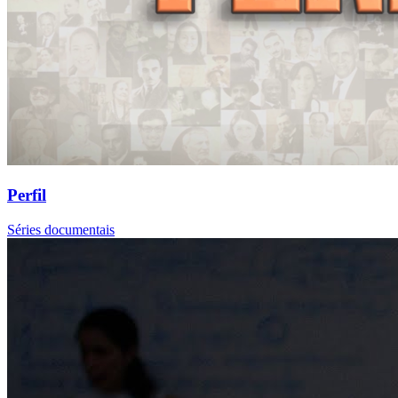
Perfil
Séries documentais