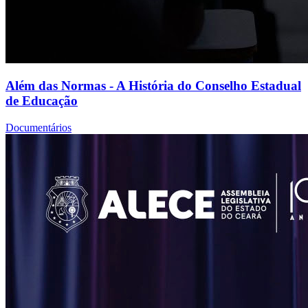
Além das Normas - A História do Conselho Estadual
de Educação
Documentários