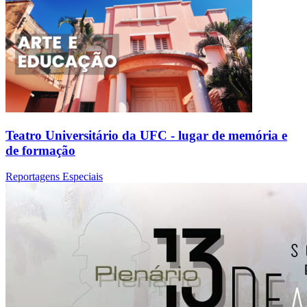
Teatro Universitário da UFC - lugar de memória e
de formação
Reportagens Especiais