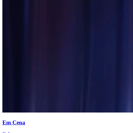
Em Cena