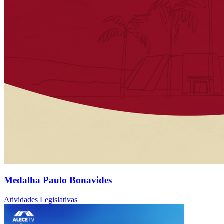
Medalha Paulo Bonavides
Atividades Legislativas