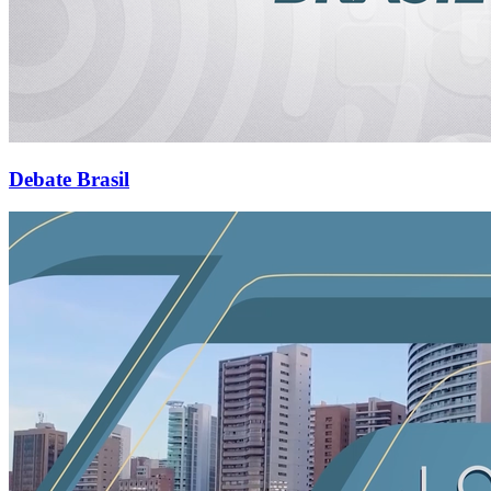
Debate Brasil