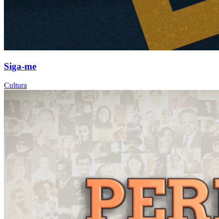
Siga-me
Cultura