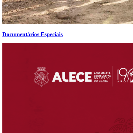
Documentários Especiais