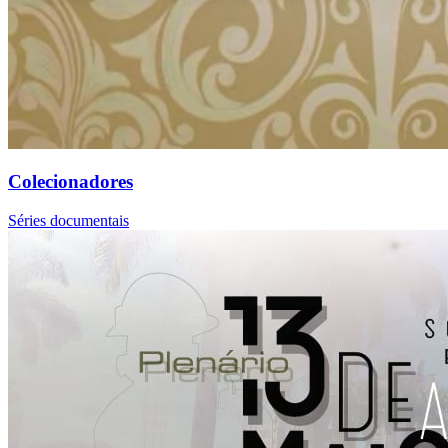
Colecionadores
Séries documentais