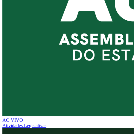
AO VIVO
Atividades Legislativas