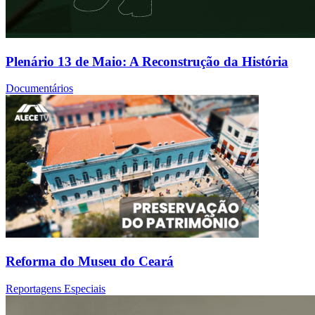
Plenário 13 de Maio: A Reconstrução da História
Documentários
Reforma do Museu do Ceará
Reportagens Especiais