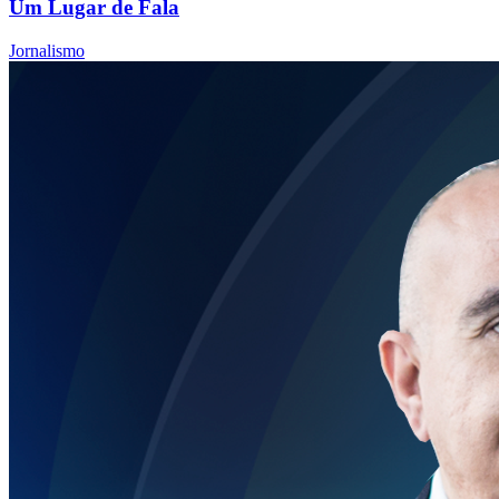
Um Lugar de Fala
Jornalismo