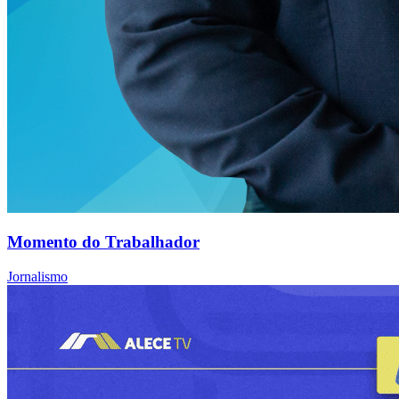
Momento do Trabalhador
Jornalismo