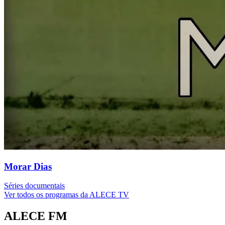
Morar Dias
Séries documentais
Ver todos os programas da ALECE TV
ALECE FM