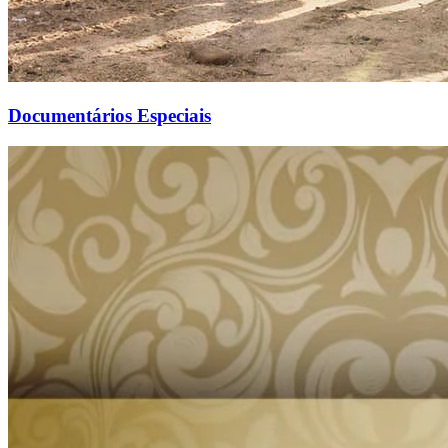
Documentários Especiais