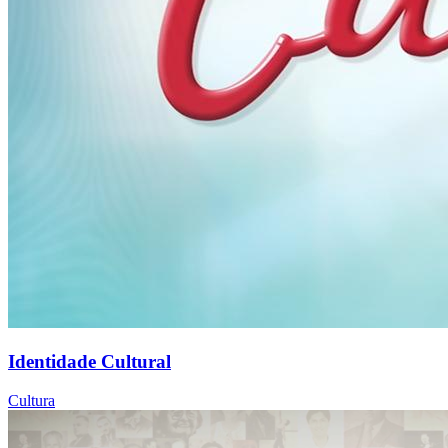
Identidade Cultural
Cultura