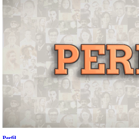
Perfil