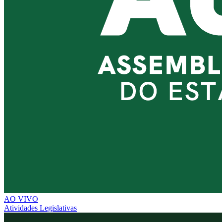
AO VIVO
Atividades Legislativas