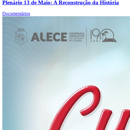
Plenário 13 de Maio: A Reconstrução da História
Documentários