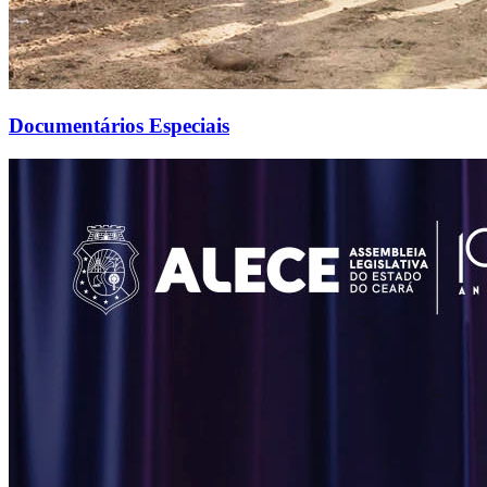
Documentários Especiais