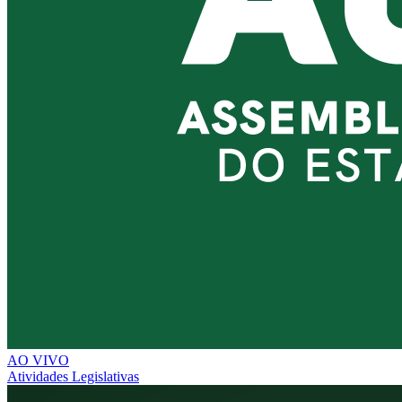
AO VIVO
Atividades Legislativas