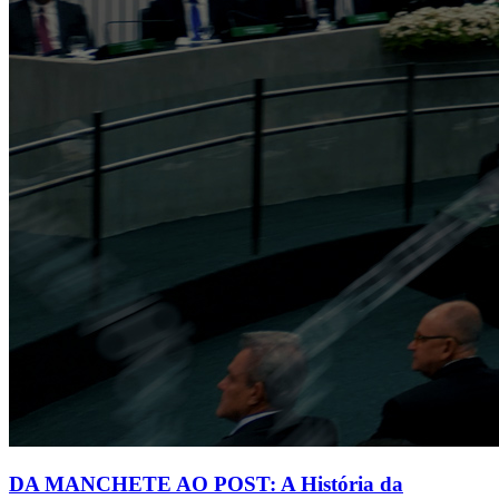
DA MANCHETE AO POST: A História da