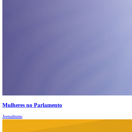
Mulheres no Parlamento
Jornalismo