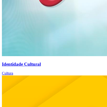
Identidade Cultural
Cultura