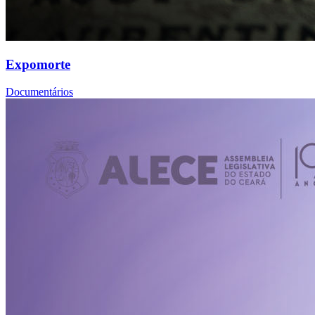
Expomorte
Documentários