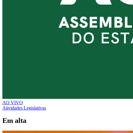
AO VIVO
Atividades Legislativas
Em alta