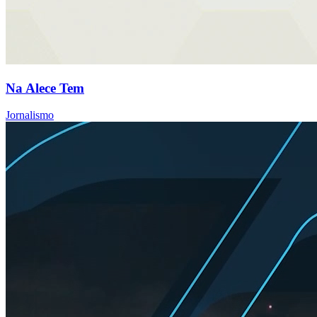
Na Alece Tem
Jornalismo