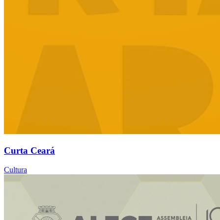
Curta Ceará
Cultura