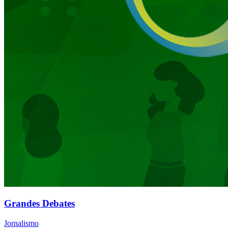
Grandes Debates
Jornalismo