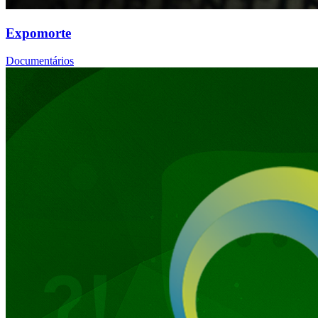
Expomorte
Documentários