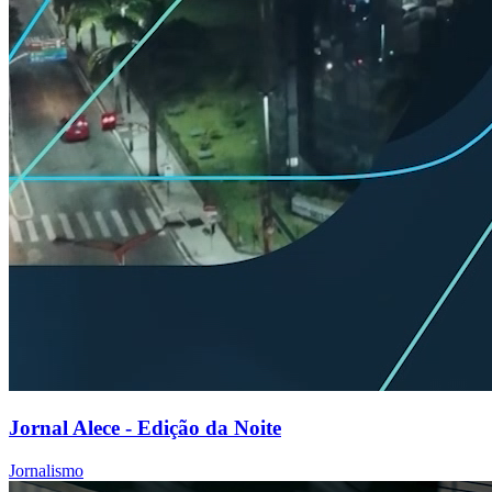
Jornal Alece - Edição da Noite
Jornalismo