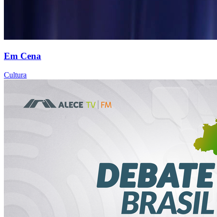
Em Cena
Cultura