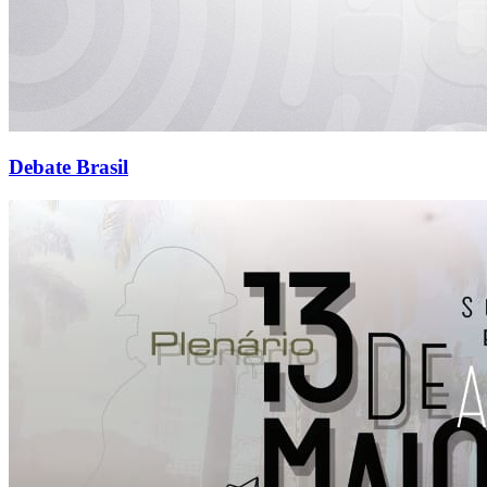
Debate Brasil