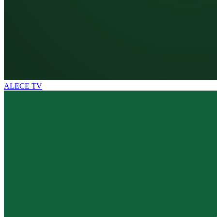
ALECE TV