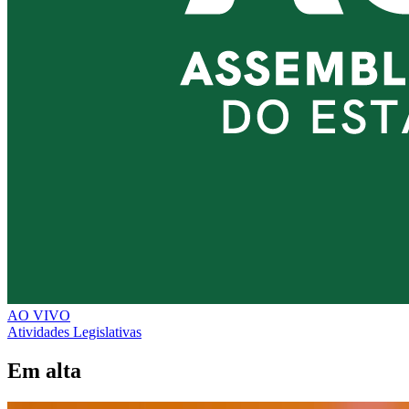
AO VIVO
Atividades Legislativas
Em alta