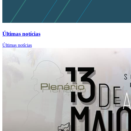
Últimas notícias
Últimas notícias