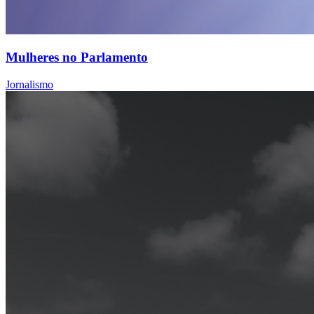
Mulheres no Parlamento
Jornalismo