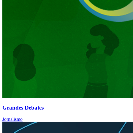
Grandes Debates
Jornalismo