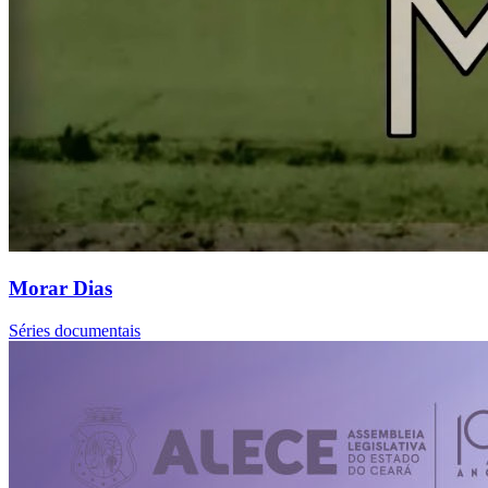
Morar Dias
Séries documentais