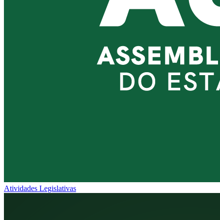
Atividades Legislativas