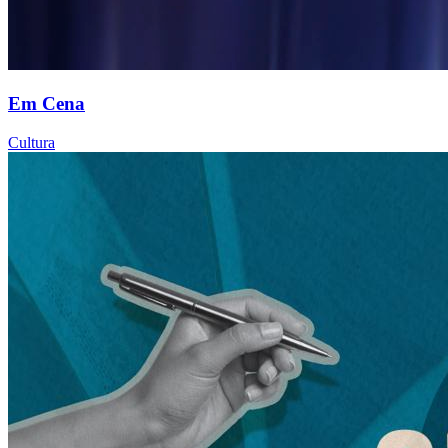
Em Cena
Cultura