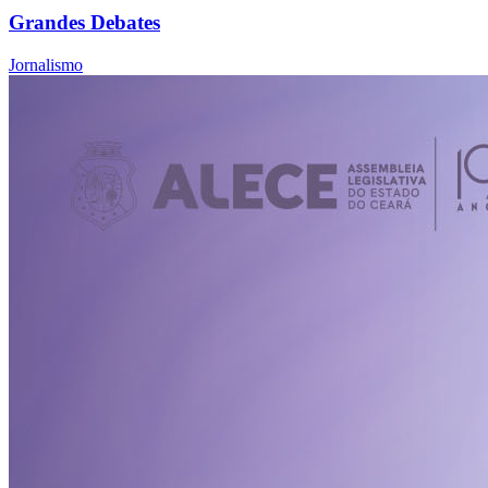
Grandes Debates
Jornalismo