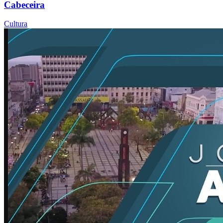
Cabeceira
Cultura