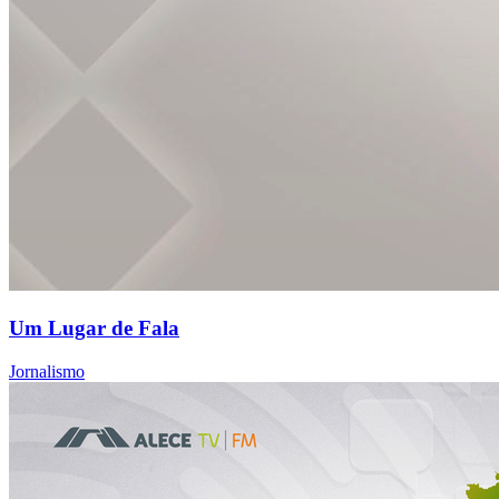
Um Lugar de Fala
Jornalismo