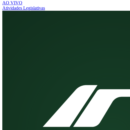
AO VIVO
Atividades Legislativas