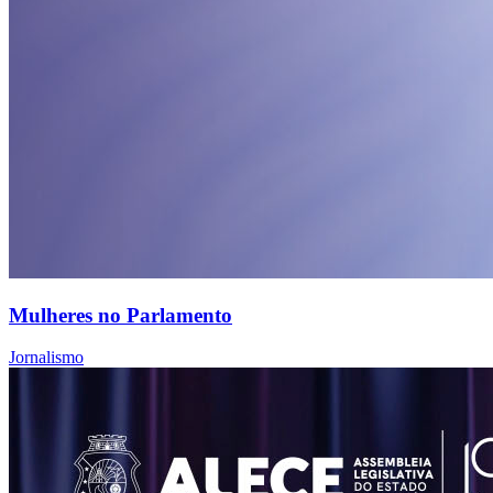
Mulheres no Parlamento
Jornalismo