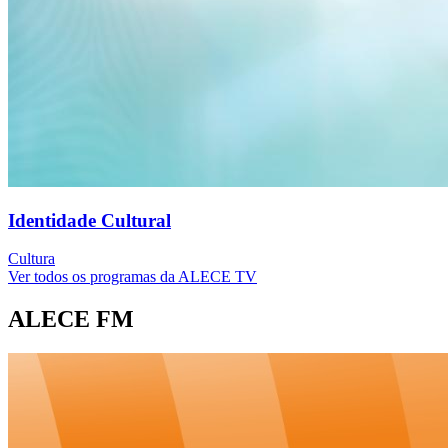
Identidade Cultural
Cultura
Ver todos os programas da ALECE TV
ALECE FM