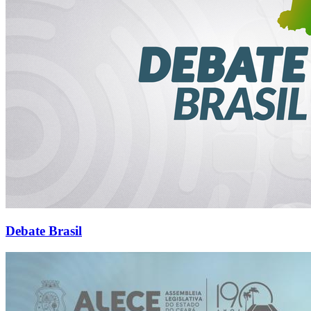
Debate Brasil