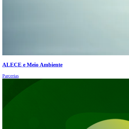
ALECE e Meio Ambiente
Parcerias