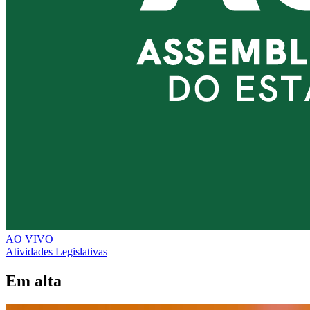
AO VIVO
Atividades Legislativas
Em alta