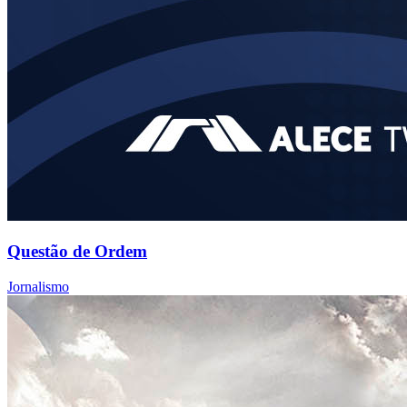
Questão de Ordem
Jornalismo