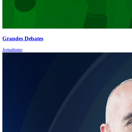
Grandes Debates
Jornalismo