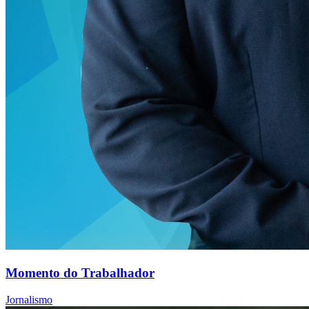
Momento do Trabalhador
Jornalismo