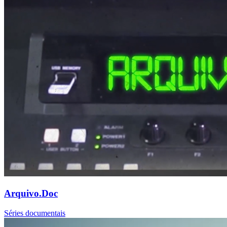
Arquivo.Doc
Séries documentais