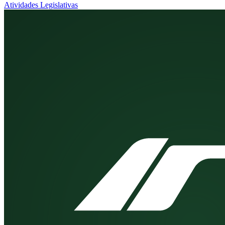
Atividades Legislativas