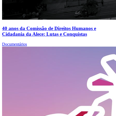
40 anos da Comissão de Direitos Humanos e
Cidadania da Alece: Lutas e Conquistas
Documentários