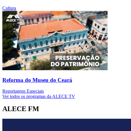
Cultura
Reforma do Museu do Ceará
Reportagens Especiais
Ver todos os programas da ALECE TV
ALECE FM