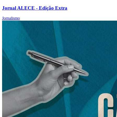
Jornal ALECE - Edição Extra
Jornalismo