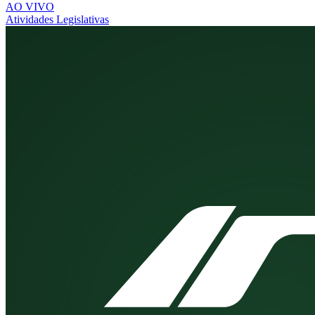
AO VIVO
Atividades Legislativas