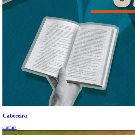
Cabeceira
Cultura