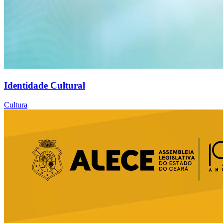
Identidade Cultural
Cultura