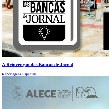
A Reinvenção das Bancas de Jornal
Reportagens Especiais