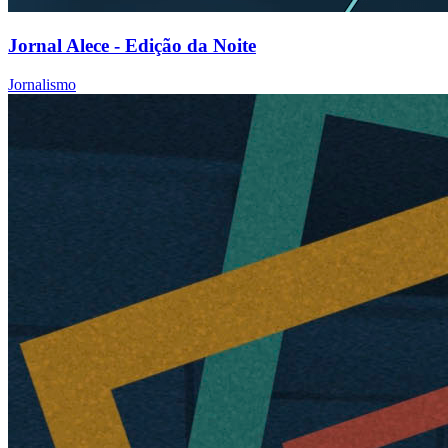
Jornal Alece - Edição da Noite
Jornalismo