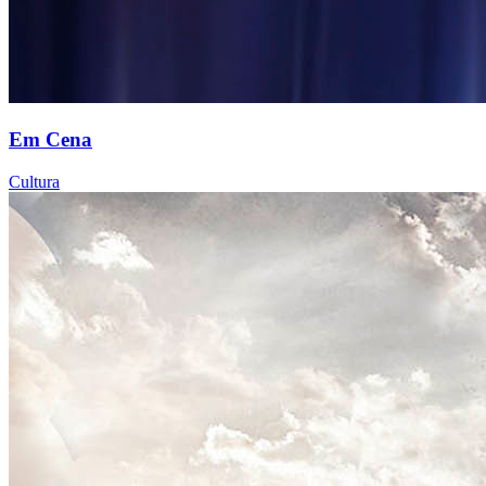
Em Cena
Cultura