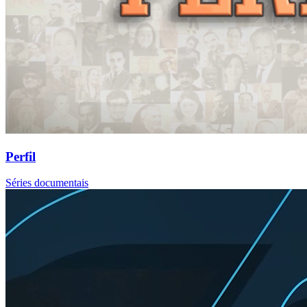
Perfil
Séries documentais