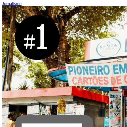
Jornalismo