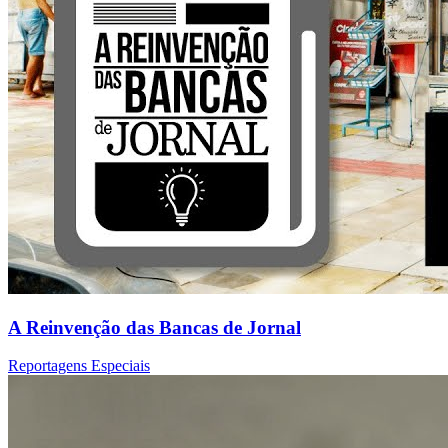
A Reinvenção das Bancas de Jornal
Reportagens Especiais