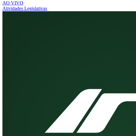
AO VIVO
Atividades Legislativas