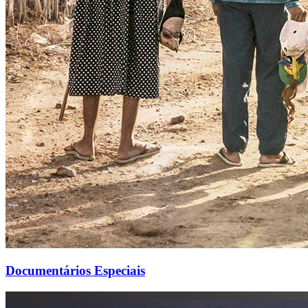
Documentários Especiais