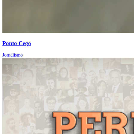
Ponto Cego
Jornalismo