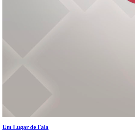
Um Lugar de Fala