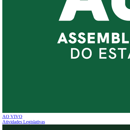
AO VIVO
Atividades Legislativas