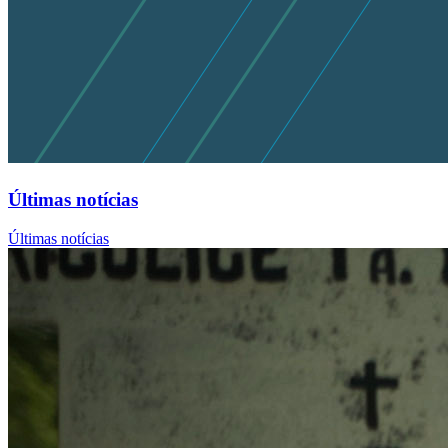
Últimas notícias
Últimas notícias