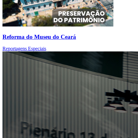
Reforma do Museu do Ceará
Reportagens Especiais