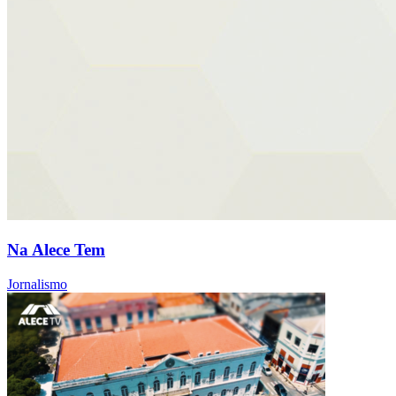
Na Alece Tem
Jornalismo