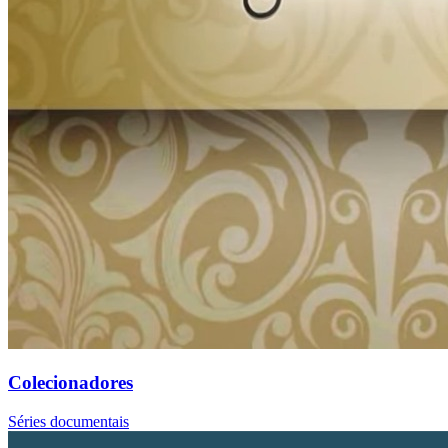
Colecionadores
Séries documentais