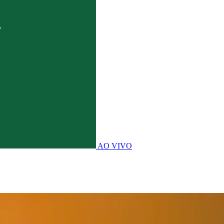
AO VIVO