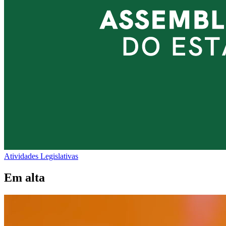
Atividades Legislativas
Em alta