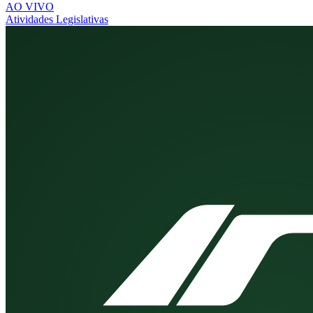
AO VIVO
Atividades Legislativas