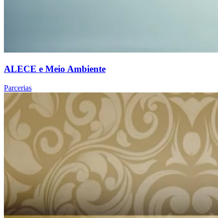
ALECE e Meio Ambiente
Parcerias