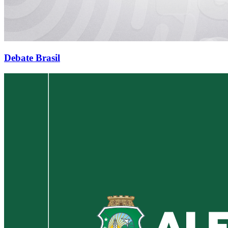
Debate Brasil