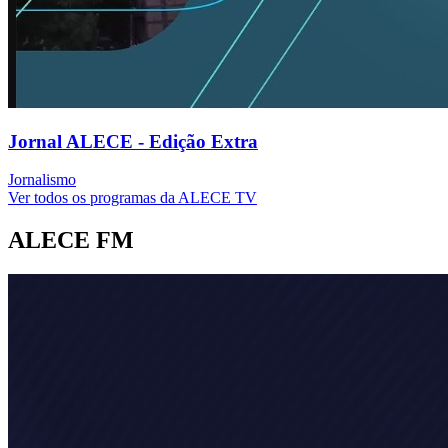
Jornal ALECE - Edição Extra
Jornalismo
Ver todos os programas da ALECE TV
ALECE FM