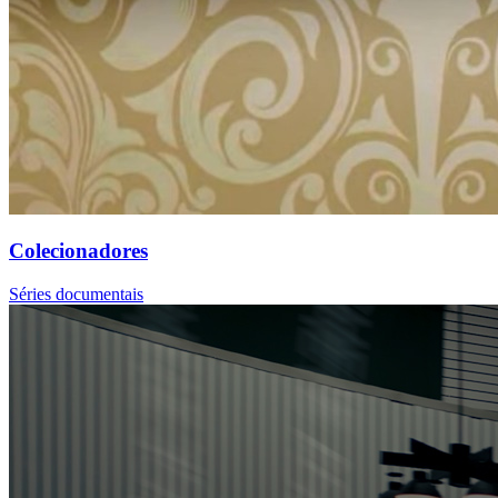
Colecionadores
Séries documentais