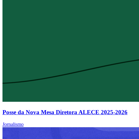
Posse da Nova Mesa Diretora ALECE 2025-2026
Jornalismo