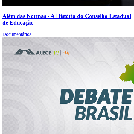
Além das Normas - A História do Conselho Estadual
de Educação
Documentários