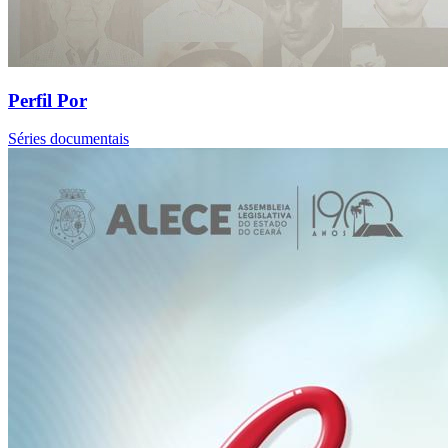
Perfil Por
Séries documentais