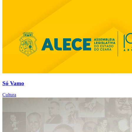
Só Vamo
Cultura