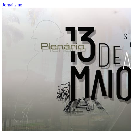
Jornalismo