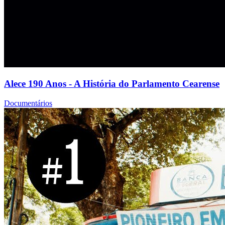
Alece 190 Anos - A História do Parlamento Cearense
Documentários