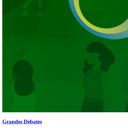
Grandes Debates