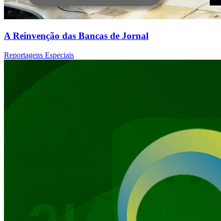
A Reinvenção das Bancas de Jornal
Reportagens Especiais