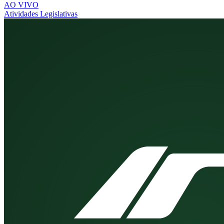
AO VIVO
Atividades Legislativas