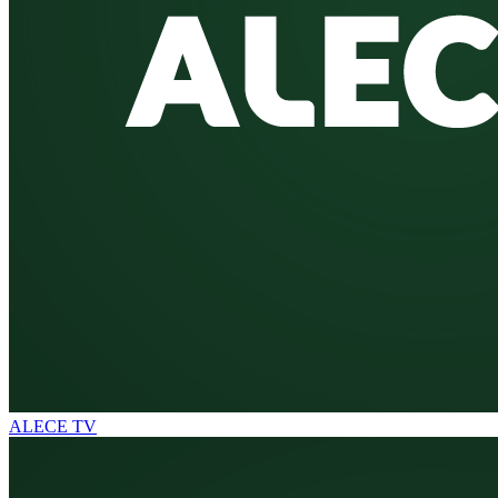
ALECE TV