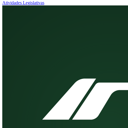
Atividades Legislativas