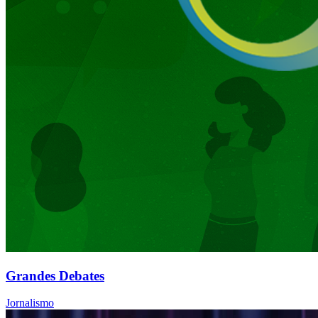
Grandes Debates
Jornalismo