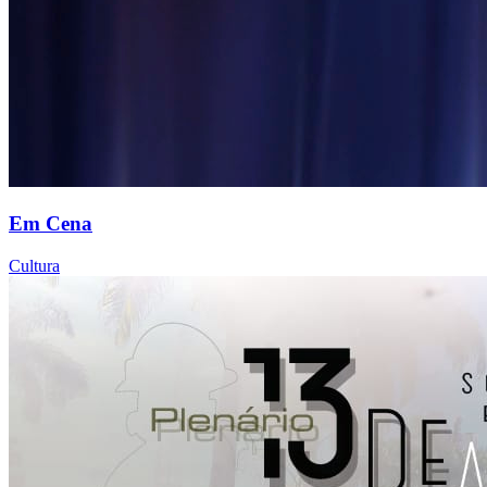
Em Cena
Cultura