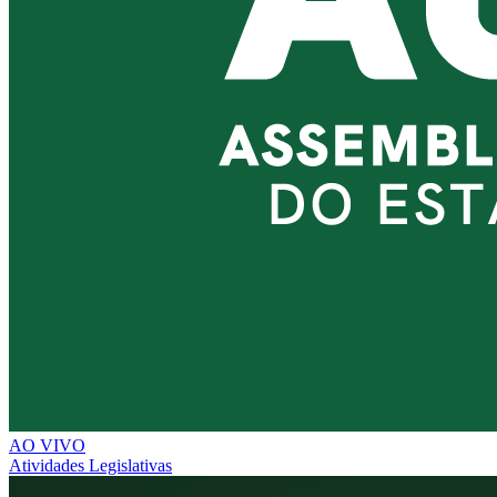
AO VIVO
Atividades Legislativas