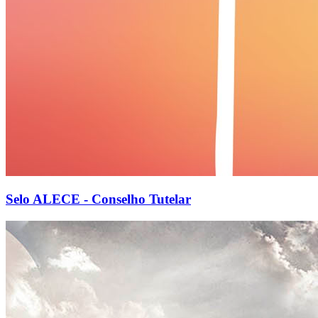
Selo ALECE - Conselho Tutelar