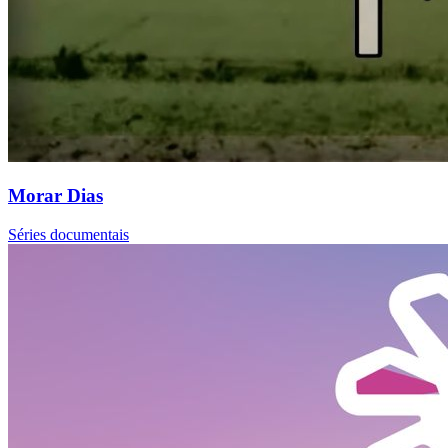
Morar Dias
Séries documentais