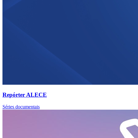
Repórter ALECE
Séries documentais