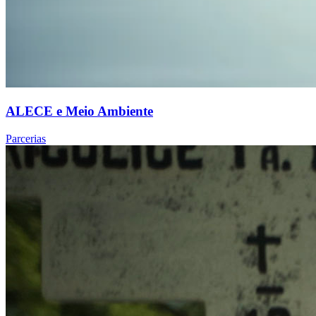
ALECE e Meio Ambiente
Parcerias