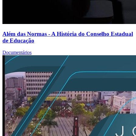
Além das Normas - A História do Conselho Estadual
de Educação
Documentários