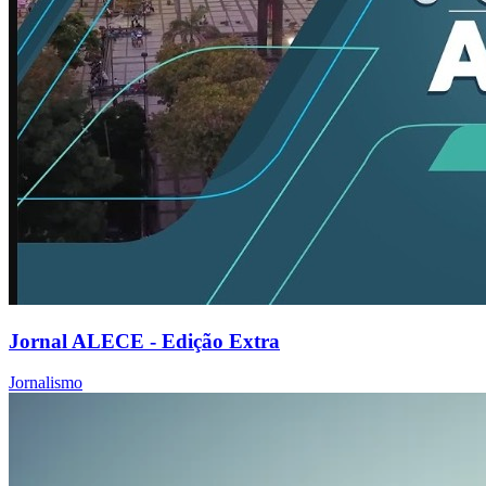
Jornal ALECE - Edição Extra
Jornalismo