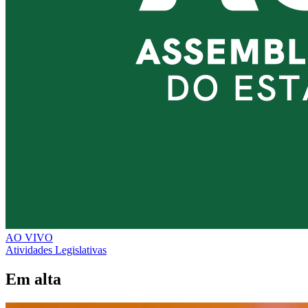
AO VIVO
Atividades Legislativas
Em alta