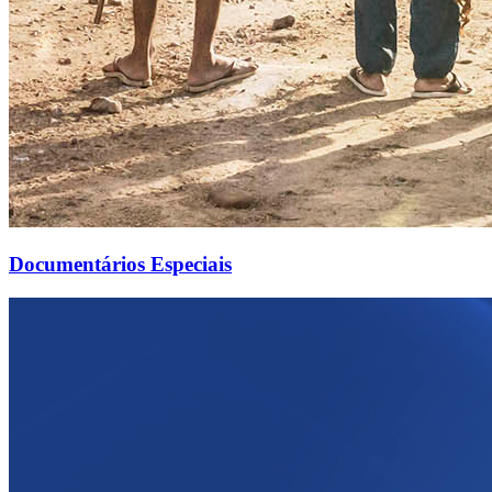
Documentários Especiais