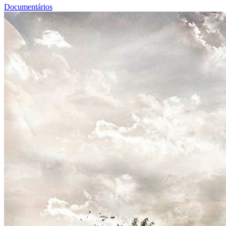
Documentários