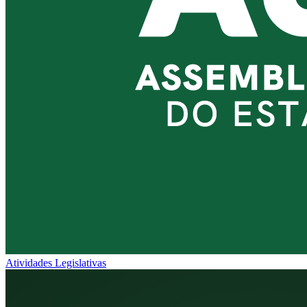
Atividades Legislativas