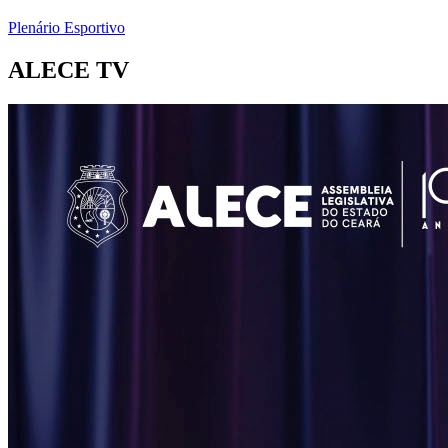
Plenário Esportivo
ALECE TV