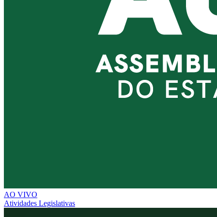
AO VIVO
Atividades Legislativas