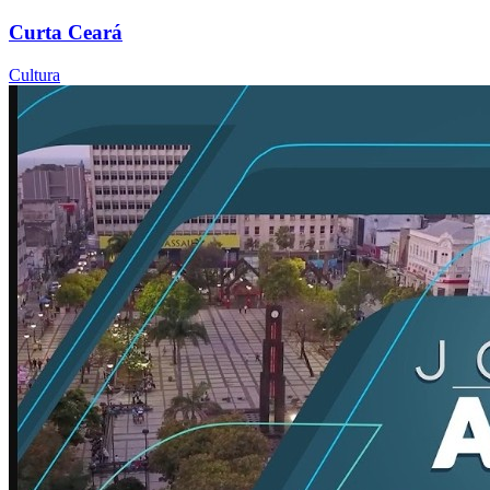
Curta Ceará
Cultura