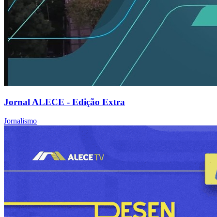
Jornal ALECE - Edição Extra
Jornalismo