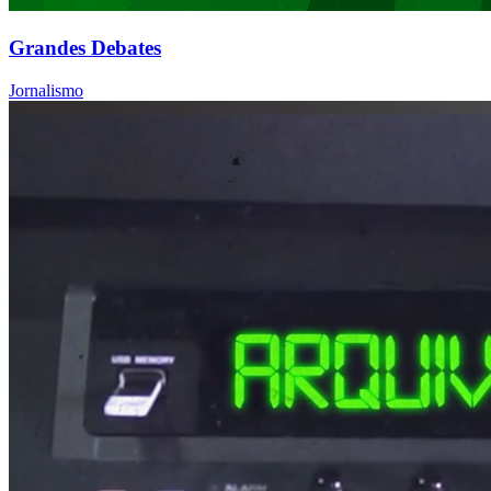
Grandes Debates
Jornalismo