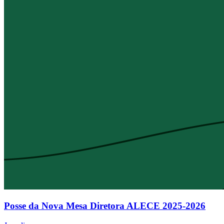
Posse da Nova Mesa Diretora ALECE 2025-2026