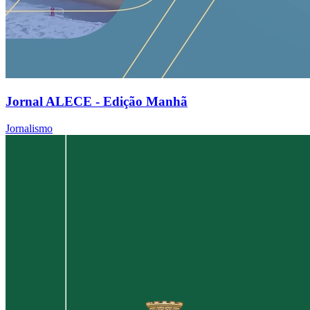
Jornal ALECE - Edição Manhã
Jornalismo