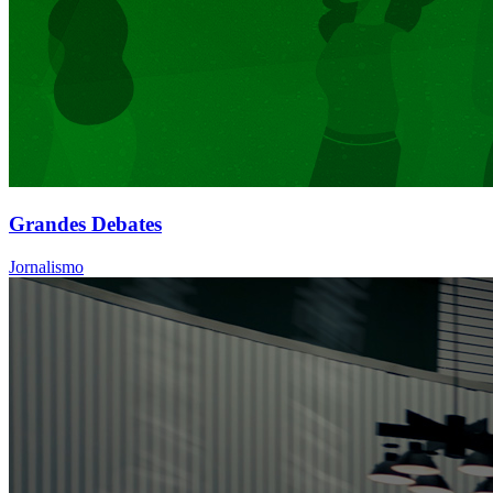
Grandes Debates
Jornalismo