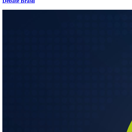
Debate Brasil