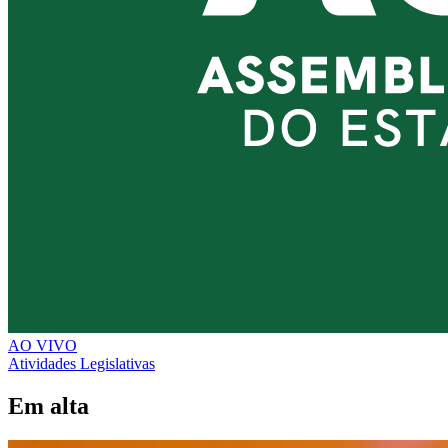
AO VIVO
Atividades Legislativas
Em alta