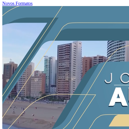
Novos Formatos