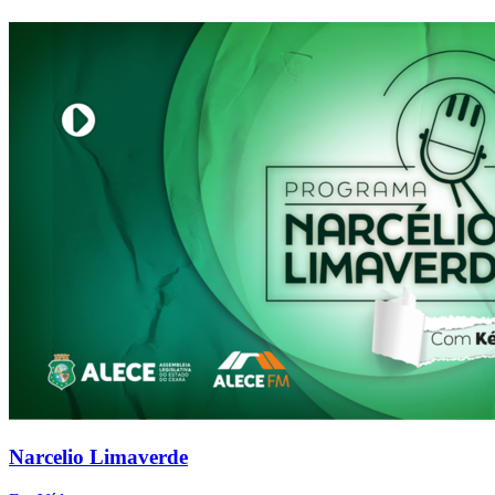
Narcelio Limaverde