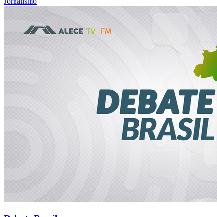
Jornalismo