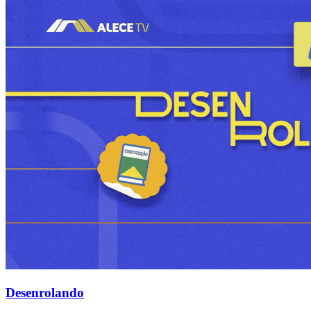
Desenrolando