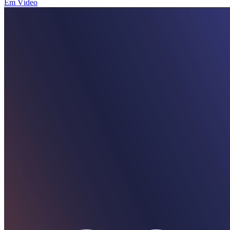
Em Vídeo