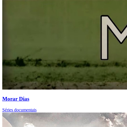
Morar Dias
Séries documentais