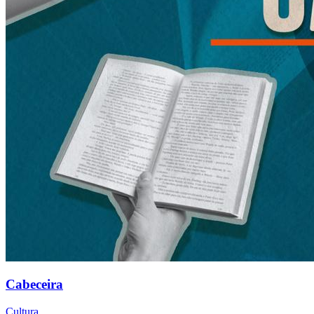
Cabeceira
Cultura