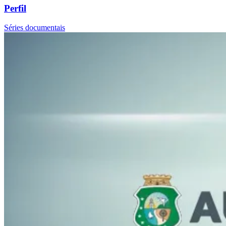
Perfil
Séries documentais