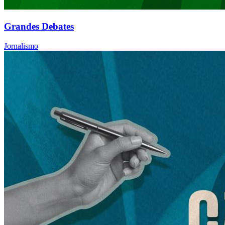
Grandes Debates
Jornalismo