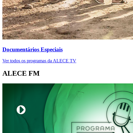
Documentários Especiais
Ver todos os programas da ALECE TV
ALECE FM