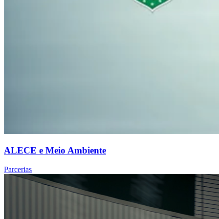
ALECE e Meio Ambiente
Parcerias