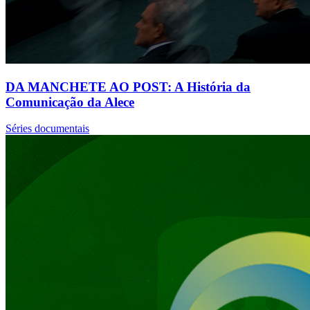
DA MANCHETE AO POST: A História da
Comunicação da Alece
Séries documentais