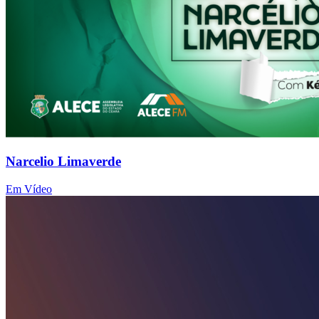
Narcelio Limaverde
Em Vídeo