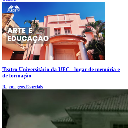
Teatro Universitário da UFC - lugar de memória e
de formação
Reportagens Especiais