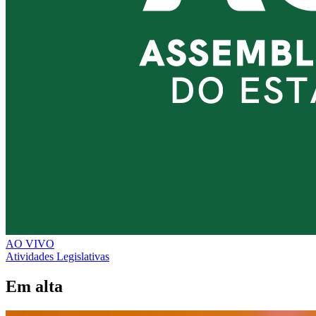
AO VIVO
Atividades Legislativas
Em alta