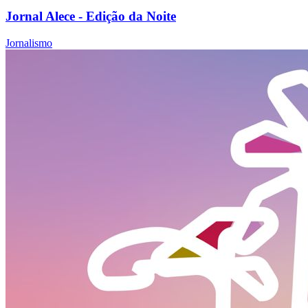
Jornal Alece - Edição da Noite
Jornalismo