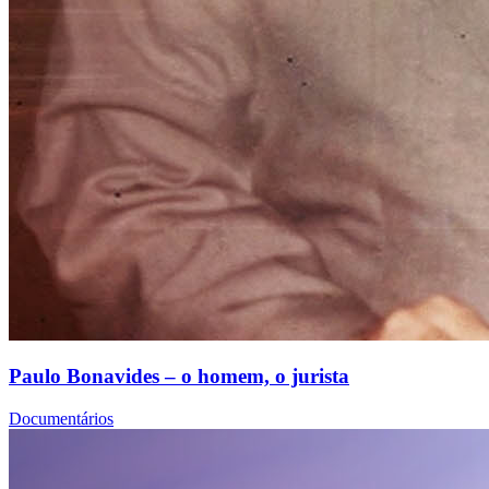
Paulo Bonavides – o homem, o jurista
Documentários