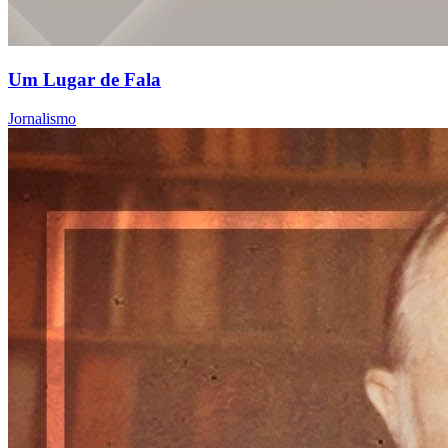
Um Lugar de Fala
Jornalismo