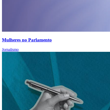
Mulheres no Parlamento
Jornalismo