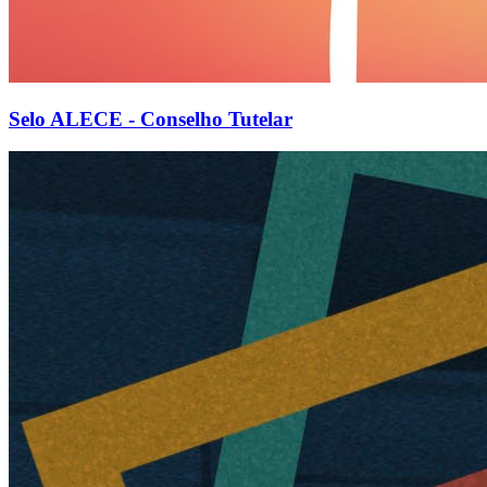
Selo ALECE - Conselho Tutelar