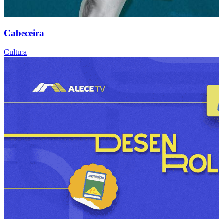
Cabeceira
Cultura