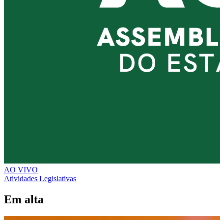
AO VIVO
Atividades Legislativas
Em alta