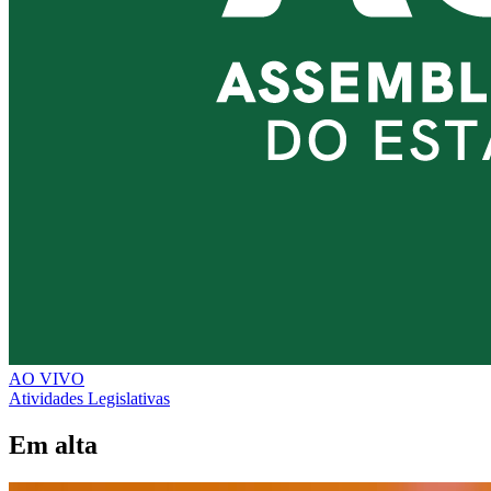
AO VIVO
Atividades Legislativas
Em alta