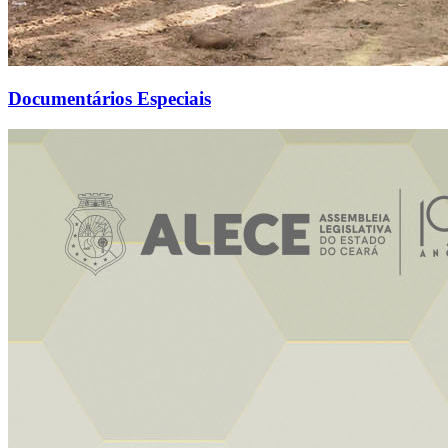
Documentários Especiais