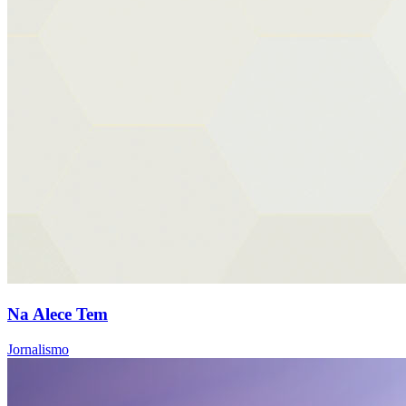
Na Alece Tem
Jornalismo