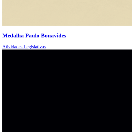
Medalha Paulo Bonavides
Atividades Legislativas