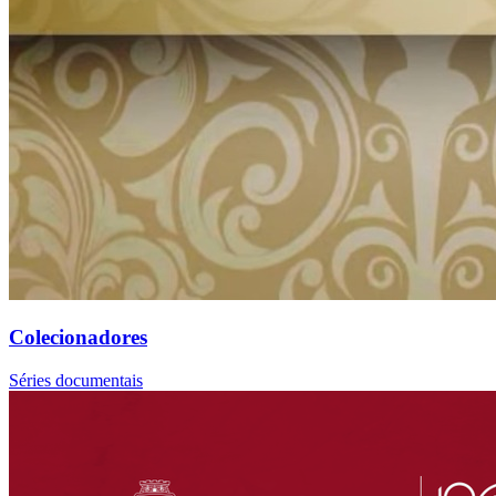
Colecionadores
Séries documentais