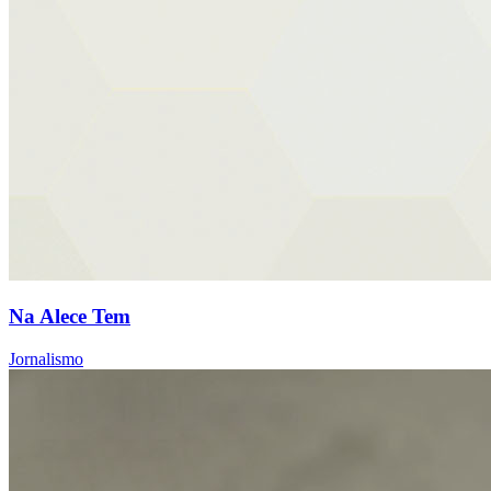
Na Alece Tem
Jornalismo