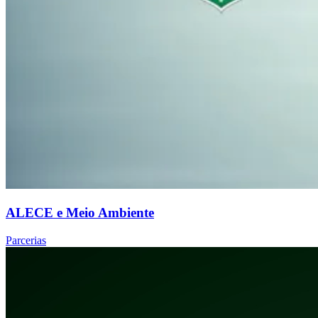
ALECE e Meio Ambiente
Parcerias