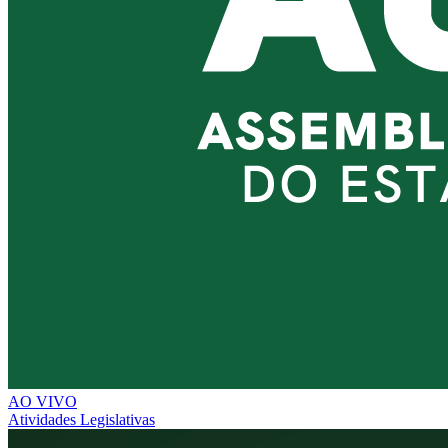
AO VIVO
Atividades Legislativas