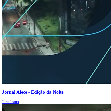
Jornal Alece - Edição da Noite
Jornalismo