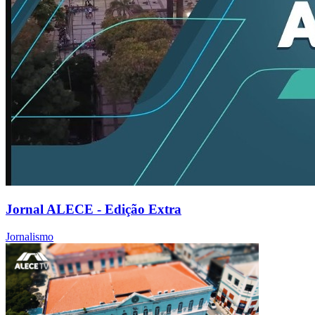
Jornal ALECE - Edição Extra
Jornalismo