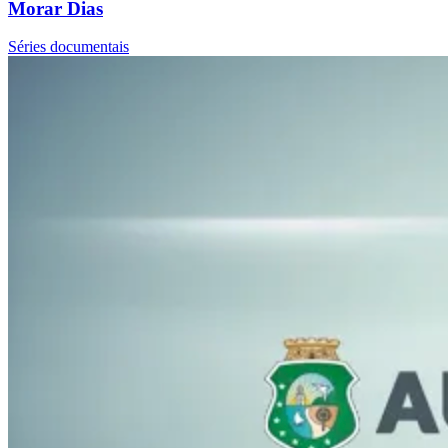
Morar Dias
Séries documentais