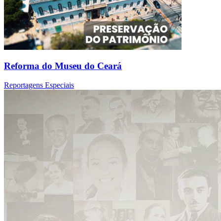
Reforma do Museu do Ceará
Reportagens Especiais