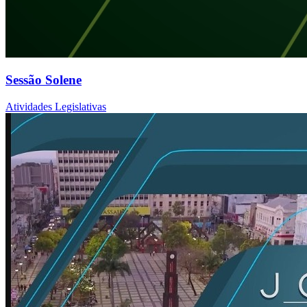
Sessão Solene
Atividades Legislativas