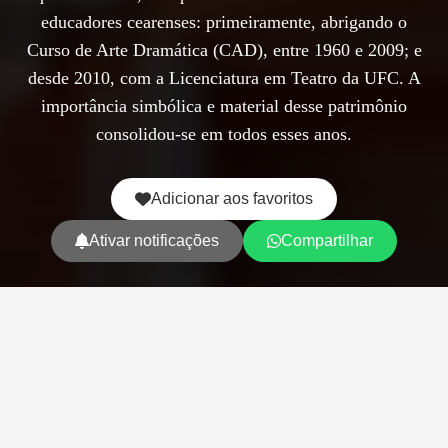
educadores cearenses: primeiramente, abrigando o
Curso de Arte Dramática (CAD), entre 1960 e 2009; e
desde 2010, com a Licenciatura em Teatro da UFC. A
importância simbólica e material desse patrimônio
consolidou-se em todos esses anos.
Adicionar aos favoritos
Ativar notificações
Compartilhar