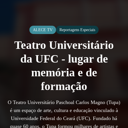
ALECE TV
Reportagens Especiais
Teatro Universitário
da UFC - lugar de
memória e de
formação
O Teatro Universitário Paschoal Carlos Magno (Tupa)
é um espaço de arte, cultura e educação vinculado à
Universidade Federal do Ceará (UFC). Fundado há
quase 60 anos, o Tupa formou milhares de artistas e