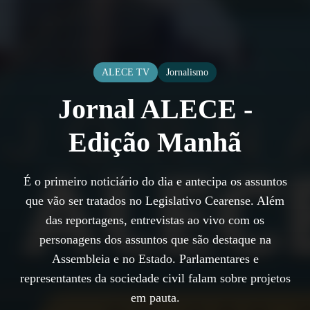
ALECE TV
Jornalismo
Jornal ALECE -
Edição Manhã
É o primeiro noticiário do dia e antecipa os assuntos
que vão ser tratados no Legislativo Cearense. Além
das reportagens, entrevistas ao vivo com os
personagens dos assuntos que são destaque na
Assembleia e no Estado. Parlamentares e
representantes da sociedade civil falam sobre projetos
em pauta.