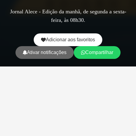
Jornal Alece - Edição da manhã, de segunda a sexta-
feira, às 08h30.
Adicionar aos favoritos
Ativar notificações
Compartilhar