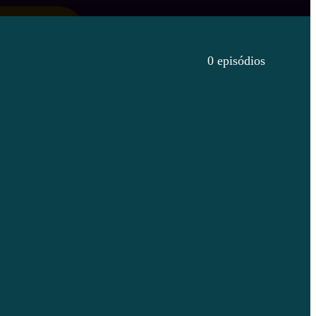
0 episódios