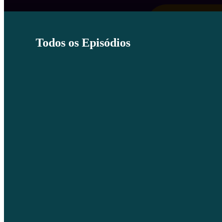
Todos os Episódios