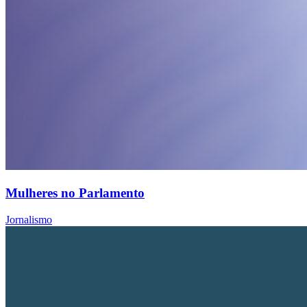
Mulheres no Parlamento
Jornalismo