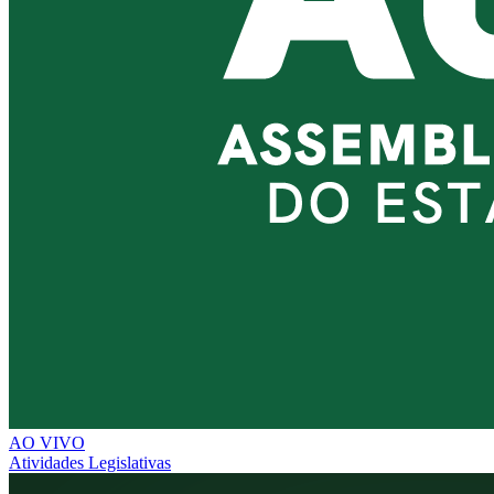
AO VIVO
Atividades Legislativas