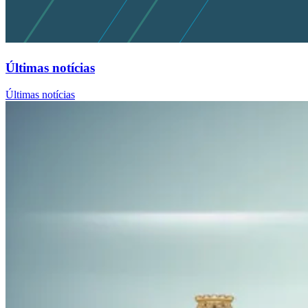
Últimas notícias
Últimas notícias