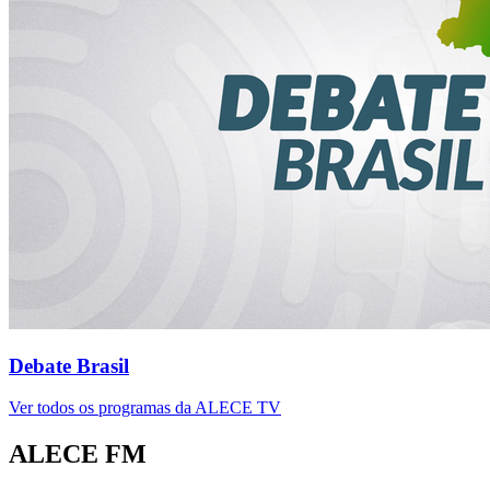
Debate Brasil
Ver todos os programas da ALECE TV
ALECE FM