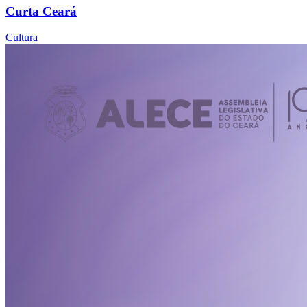
Curta Ceará
Cultura