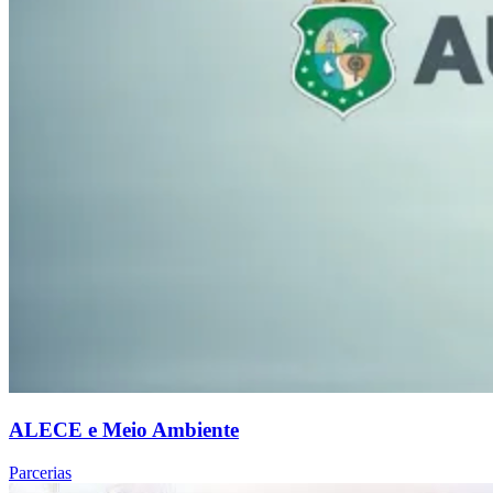
ALECE e Meio Ambiente
Parcerias