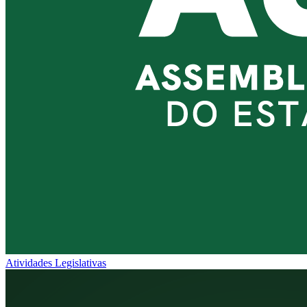
Atividades Legislativas