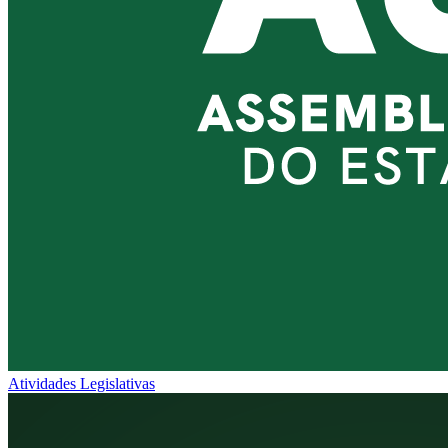
Atividades Legislativas