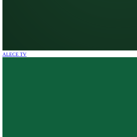
ALECE TV