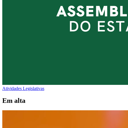
Atividades Legislativas
Em alta