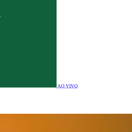
AO VIVO