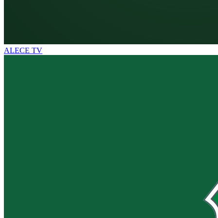
ALECE TV