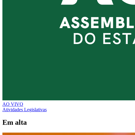
AO VIVO
Atividades Legislativas
Em alta