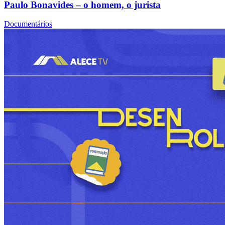
Paulo Bonavides – o homem, o jurista
Documentários