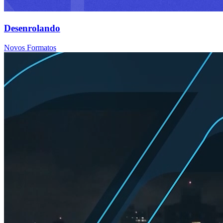
Desenrolando
Novos Formatos