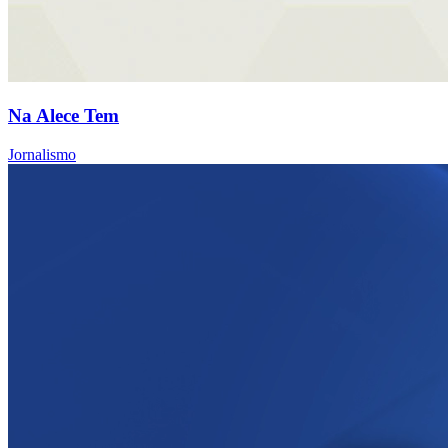
Na Alece Tem
Jornalismo