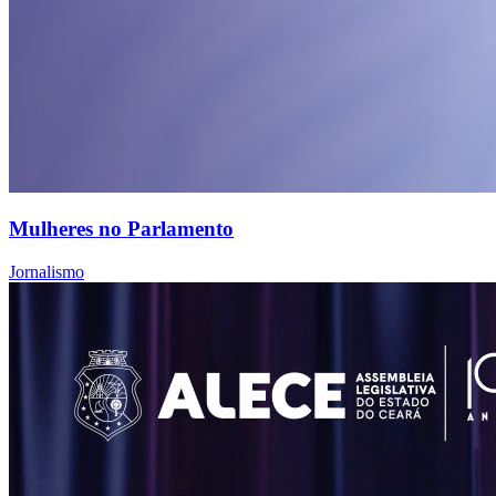
Mulheres no Parlamento
Jornalismo