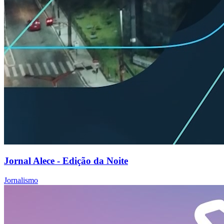
Jornal Alece - Edição da Noite
Jornalismo