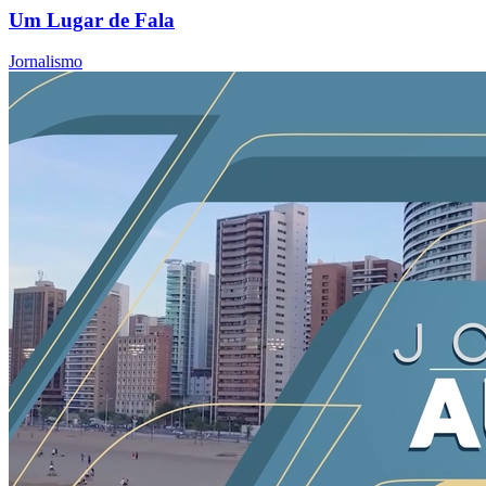
Um Lugar de Fala
Jornalismo