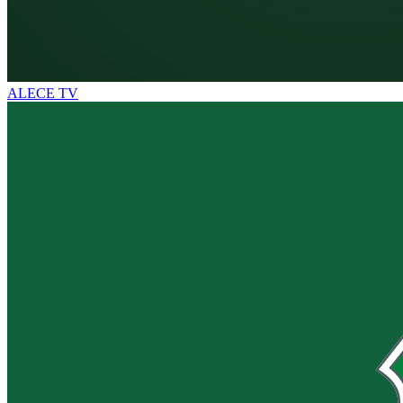
ALECE TV