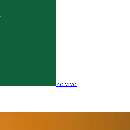
AO VIVO