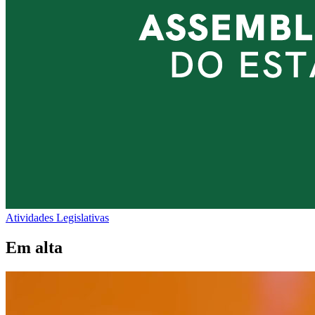
Atividades Legislativas
Em alta