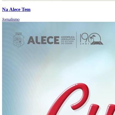
Na Alece Tem
Jornalismo