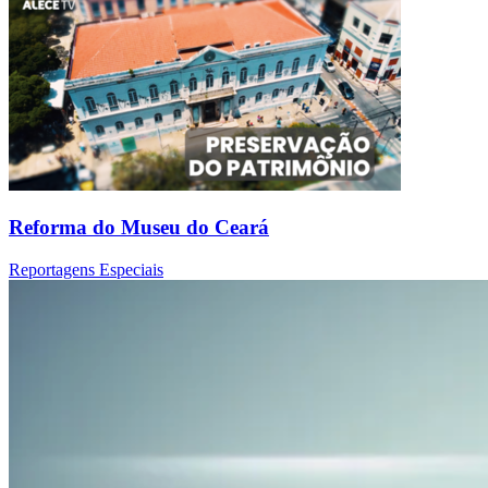
Reforma do Museu do Ceará
Reportagens Especiais