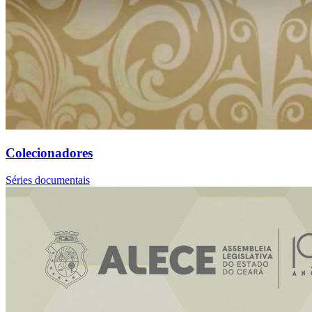
Colecionadores
Séries documentais