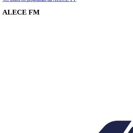
ALECE FM