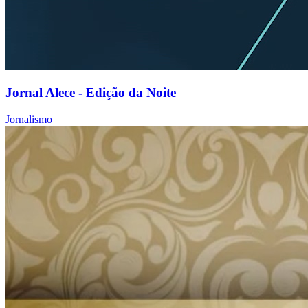
Jornal Alece - Edição da Noite
Jornalismo