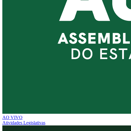
AO VIVO
Atividades Legislativas