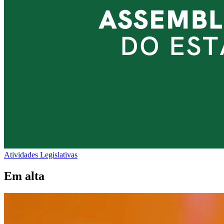
Atividades Legislativas
Em alta