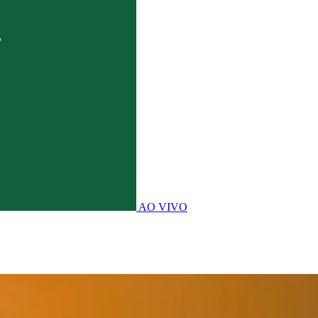
AO VIVO