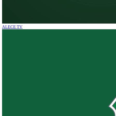
ALECE TV