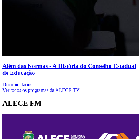
Além das Normas - A História do Conselho Estadual
de Educação
Documentários
Ver todos os programas da ALECE TV
ALECE FM