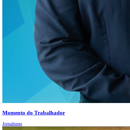
Momento do Trabalhador
Jornalismo