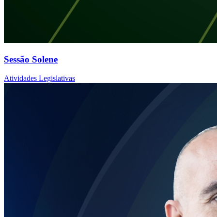
Sessão Solene
Atividades Legislativas