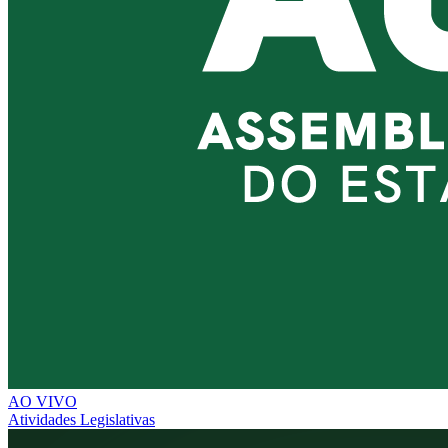
AO VIVO
Atividades Legislativas