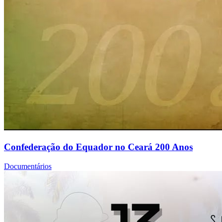
Confederação do Equador no Ceará 200 Anos
Documentários