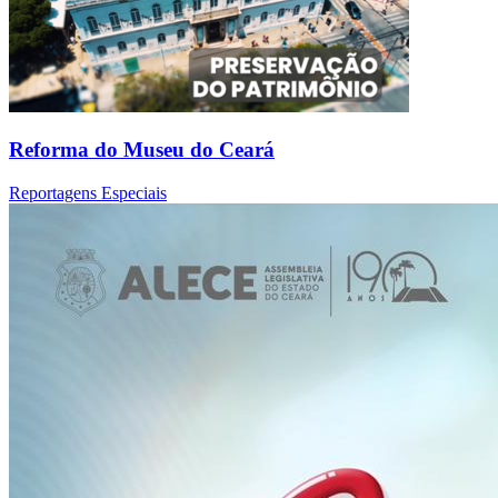
Reforma do Museu do Ceará
Reportagens Especiais