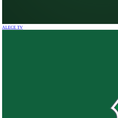
ALECE TV