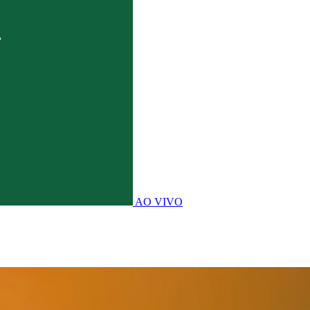
AO VIVO