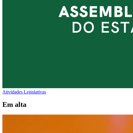
Atividades Legislativas
Em alta