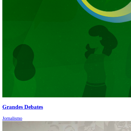
Grandes Debates
Jornalismo