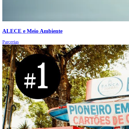
ALECE e Meio Ambiente
Parcerias