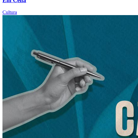
Em Cena
Cultura