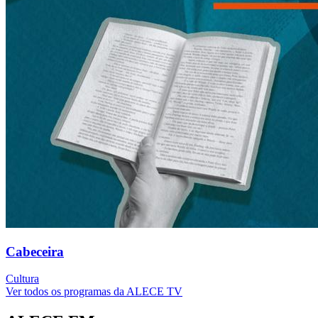
Cabeceira
Cultura
Ver todos os programas da ALECE TV