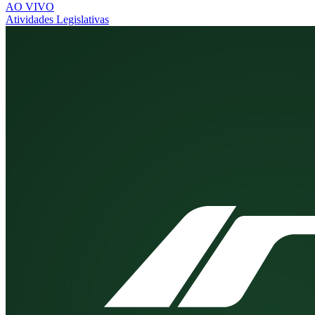
AO VIVO
Atividades Legislativas