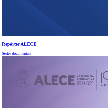
Repórter ALECE
Séries documentais