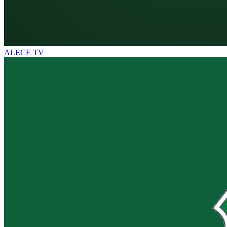
ALECE TV