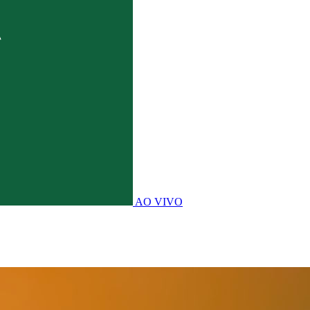
AO VIVO