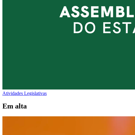
Atividades Legislativas
Em alta